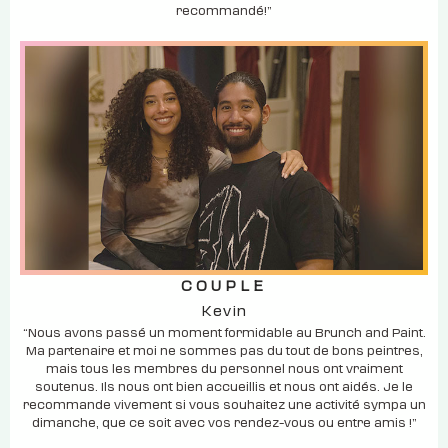
recommandé!”
COUPLE
Kevin
“Nous avons passé un moment formidable au Brunch and Paint.
Ma partenaire et moi ne sommes pas du tout de bons peintres,
mais tous les membres du personnel nous ont vraiment
soutenus. Ils nous ont bien accueillis et nous ont aidés. Je le
recommande vivement si vous souhaitez une activité sympa un
dimanche, que ce soit avec vos rendez-vous ou entre amis !”