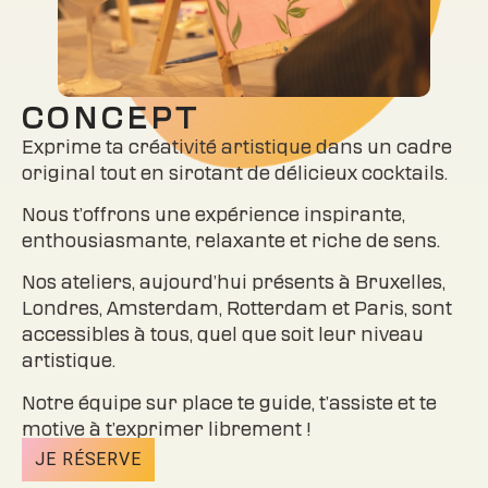
CONCEPT
Exprime ta créativité artistique dans un cadre
original tout en sirotant de délicieux cocktails.
Nous t’offrons une expérience inspirante,
enthousiasmante, relaxante et riche de sens.
Nos ateliers, aujourd’hui présents à Bruxelles,
Londres, Amsterdam, Rotterdam et Paris, sont
accessibles à tous, quel que soit leur niveau
artistique.
Notre équipe sur place te guide, t’assiste et te
motive à t’exprimer librement !
JE RÉSERVE