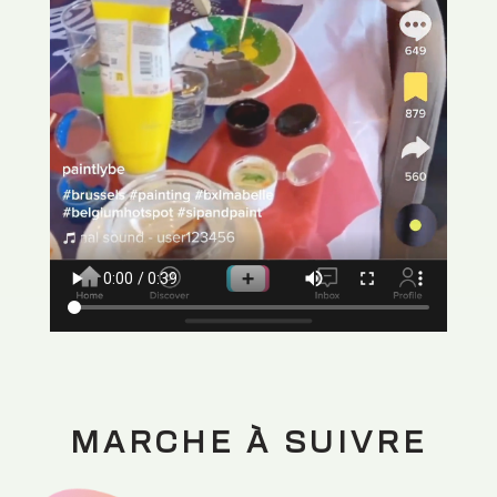
MARCHE À SUIVRE