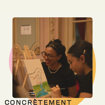
CONCRÈTEMENT