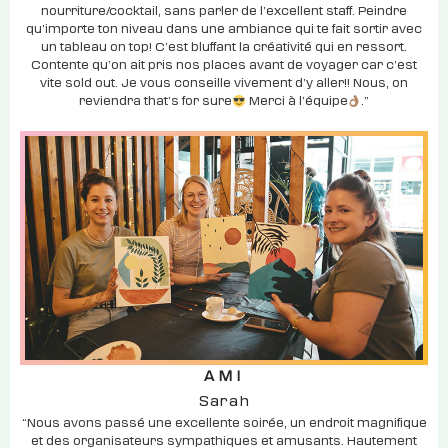
nourriture/cocktail, sans parler de l’excellent staff. Peindre
qu’importe ton niveau dans une ambiance qui te fait sortir avec
un tableau on top! C’est bluffant la créativité qui en ressort.
Contente qu’on ait pris nos places avant de voyager car c’est
vite sold out. Je vous conseille vivement d’y aller!! Nous, on
reviendra that’s for sure
Merci à l’équipe
.”
AMI
Sarah
“Nous avons passé une excellente soirée, un endroit magnifique
et des organisateurs sympathiques et amusants. Hautement