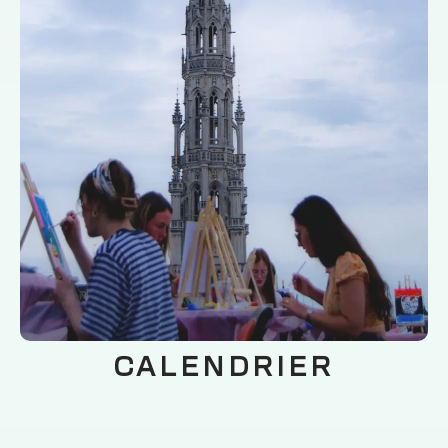
CALENDRIER