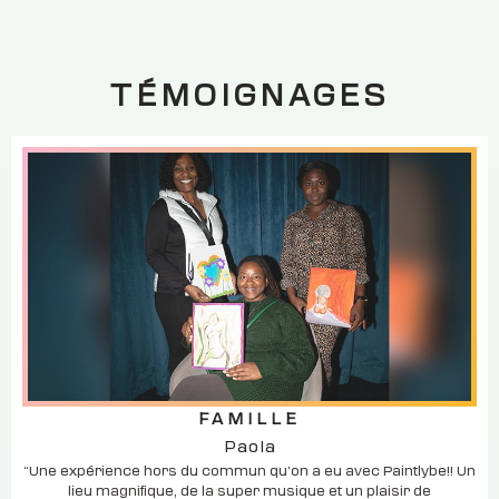
TÉMOIGNAGES
FAMILLE
Paola
“Une expérience hors du commun qu’on a eu avec Paintlybe!! Un
lieu magnifique, de la super musique et un plaisir de