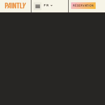
RÉSERVATION
FR
EN